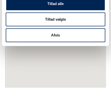
Tillad alle
Tillad valgte
Afvis