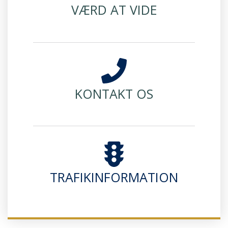
VÆRD AT VIDE
KONTAKT OS
TRAFIKINFORMATION