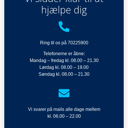
hjælpe dig
Ring til os på 70225900
Telefonerne er åbne:
Mandag – fredag kl. 08.00 – 21.30
Lørdag kl. 08.00 – 19.00
Søndag kl. 08.00 – 21.30
Vi svarer på mails alle dage mellem
kl. 06.00 – 22.00