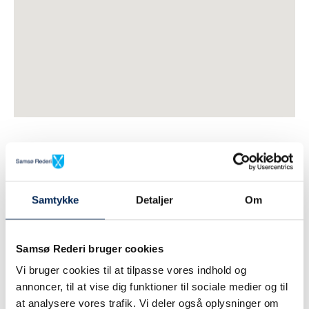
Samtykke
Detaljer
Om
Samsø Rederi bruger cookies
Vi bruger cookies til at tilpasse vores indhold og
annoncer, til at vise dig funktioner til sociale medier og til
at analysere vores trafik. Vi deler også oplysninger om