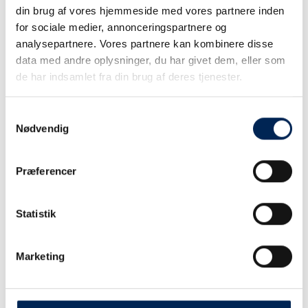
din brug af vores hjemmeside med vores partnere inden
for sociale medier, annonceringspartnere og
analysepartnere. Vores partnere kan kombinere disse
data med andre oplysninger, du har givet dem, eller som
de har indsamlet fra din brug af deres tjenester.
Samtykkevalg
Nødvendig
Præferencer
Statistik
Marketing