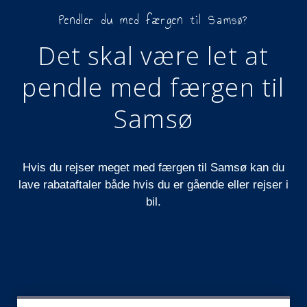
Pendler du med færgen til Samsø?
Det skal være let at
pendle med færgen til
Samsø
Hvis du rejser meget med færgen til Samsø kan du
lave rabataftaler både hvis du er gående eller rejser i
bil.