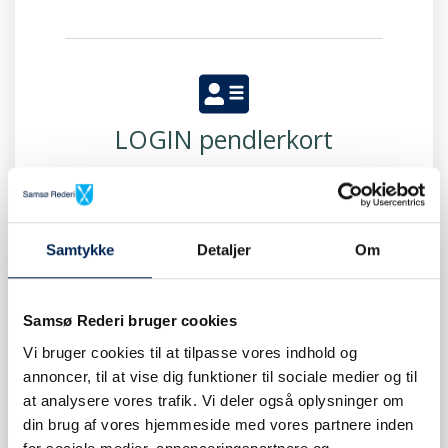
LOGIN pendlerkort
Samtykke
Detaljer
Om
VÆRD AT VIDE
Samsø Rederi bruger cookies
Vi bruger cookies til at tilpasse vores indhold og
annoncer, til at vise dig funktioner til sociale medier og til
at analysere vores trafik. Vi deler også oplysninger om
din brug af vores hjemmeside med vores partnere inden