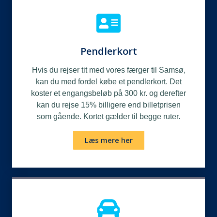
Pendlerkort
Hvis du rejser tit med vores færger til Samsø,
kan du med fordel købe et pendlerkort. Det
koster et engangsbeløb på 300 kr. og derefter
kan du rejse 15% billigere end billetprisen
som gående. Kortet gælder til begge ruter.
Læs mere her