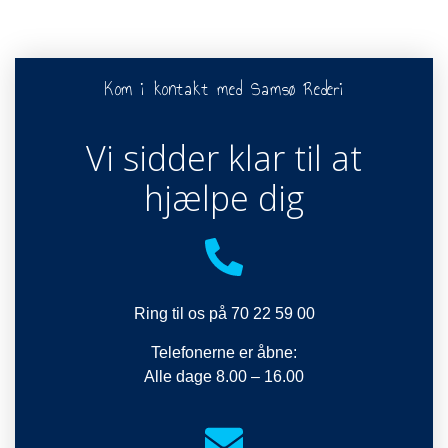
Kom i kontakt med Samsø Rederi
Vi sidder klar til at
hjælpe dig
Ring til os på 70 22 59 00
Telefonerne er åbne:
Alle dage 8.00 – 16.00