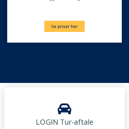
Se priser her
LOGIN Tur-aftale