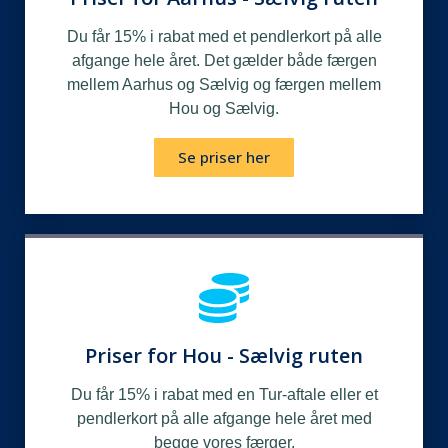
Du får 15% i rabat med et pendlerkort på alle
afgange hele året. Det gælder både færgen
mellem Aarhus og Sælvig og færgen mellem
Hou og Sælvig.
Se priser her
Priser for Hou - Sælvig ruten
Du får 15% i rabat med en Tur-aftale eller et
pendlerkort på alle afgange hele året med
begge vores færger.