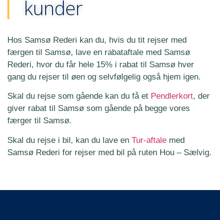
kunder
Hos Samsø Rederi kan du, hvis du tit rejser med
færgen til Samsø, lave en rabataftale med Samsø
Rederi, hvor du får hele 15% i rabat til Samsø hver
gang du rejser til øen og selvfølgelig også hjem igen.
Skal du rejse som gående kan du få et
Pendlerkort
, der
giver rabat til Samsø som gående på begge vores
færger til Samsø.
Skal du rejse i bil, kan du lave en
Tur-aftale
med
Samsø Rederi for rejser med bil på ruten Hou – Sælvig.