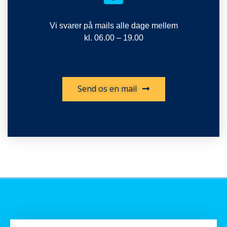
Vi svarer på mails alle dage mellem
kl. 06.00 – 19.00
Send os en mail