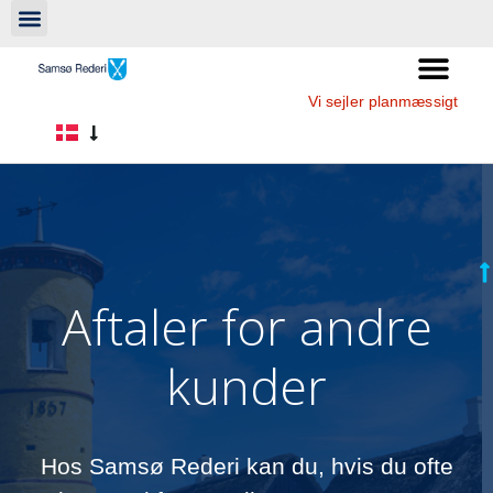
Vi sejler planmæssigt
Aftaler for andre
kunder
Hos Samsø Rederi kan du, hvis du ofte