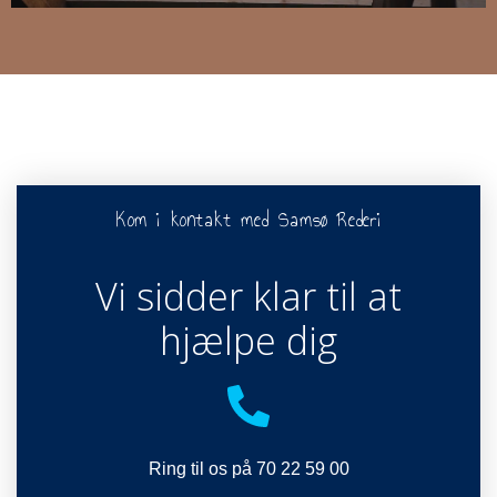
Kom i kontakt med Samsø Rederi
Vi sidder klar til at
hjælpe dig
Ring til os på 70 22 59 00