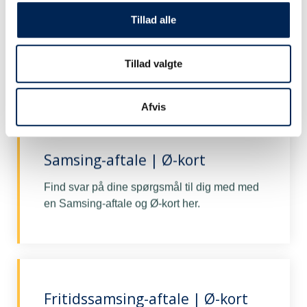
Tillad alle
Tillad valgte
Afvis
Samsing-aftale | Ø-kort
Find svar på dine spørgsmål til dig med med
en Samsing-aftale og Ø-kort her.
Fritidssamsing-aftale | Ø-kort