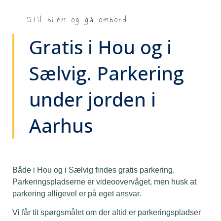
Stil bilen og gå ombord
Gratis i Hou og i
Sælvig. Parkering
under jorden i
Aarhus
Både i
Hou
og i
Sælvig
findes gratis parkering.
Parkeringspladserne er videoovervåget, men husk at
parkering alligevel er på eget ansvar.
Vi får tit spørgsmålet om der altid er parkeringspladser