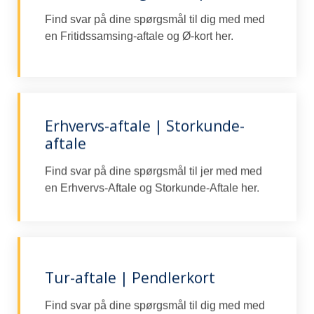
Find svar på dine spørgsmål til dig med med
en Fritidssamsing-aftale og Ø-kort her.​
Erhvervs-aftale | Storkunde-
aftale
Find svar på dine spørgsmål til jer med med
en Erhvervs-Aftale og Storkunde-Aftale her.​
Tur-aftale | Pendlerkort
Find svar på dine spørgsmål til dig med med