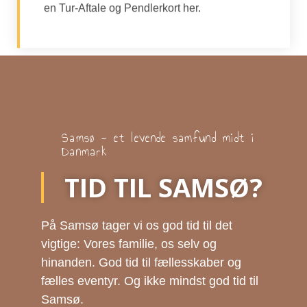
en Tur-Aftale og Pendlerkort her.​
Samsø - et levende samfund midt i
Danmark
TID TIL SAMSØ?
På Samsø tager vi os god tid til det
vigtige: Vores familie, os selv og
hinanden. God tid til fællesskaber og
fælles eventyr. Og ikke mindst god tid til
Samsø.