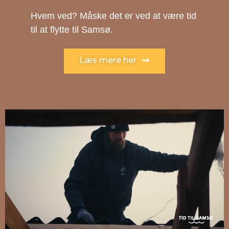
Hvem ved? Måske det er ved at være tid
til at flytte til Samsø.
Læs mere her