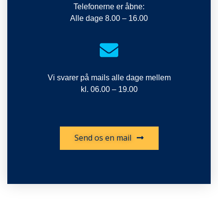
Telefonerne er åbne:
Alle dage 8.00 – 16.00
Vi svarer på mails alle dage mellem
kl. 06.00 – 19.00
Send os en mail