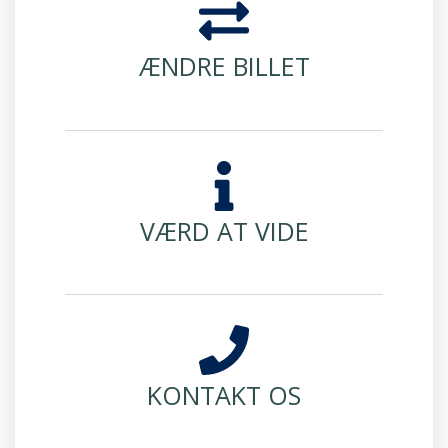
ÆNDRE BILLET
VÆRD AT VIDE
KONTAKT OS