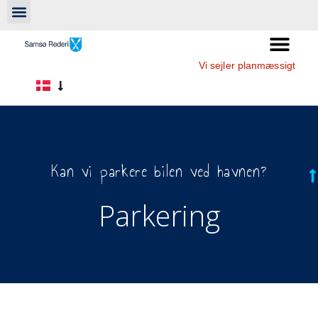
Vi sejler planmæssigt
Kan vi parkere bilen ved havnen?
Parkering