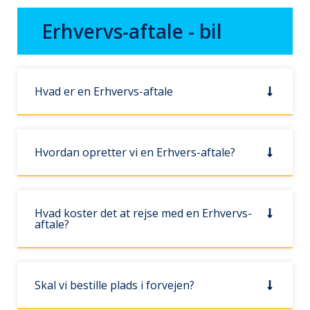
Erhvervs-aftale - bil
Hvad er en Erhvervs-aftale
Hvordan opretter vi en Erhvers-aftale?
Hvad koster det at rejse med en Erhvervs-
aftale?
Skal vi bestille plads i forvejen?