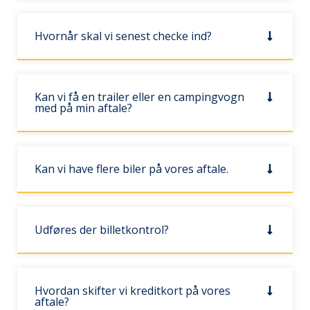
Hvornår skal vi senest checke ind?
Kan vi få en trailer eller en campingvogn
med på min aftale?
Kan vi have flere biler på vores aftale.
Udføres der billetkontrol?
Hvordan skifter vi kreditkort på vores
aftale?