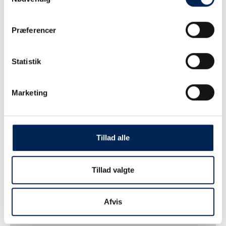
Præferencer
Statistik
Marketing
Tillad alle
Tillad valgte
Afvis