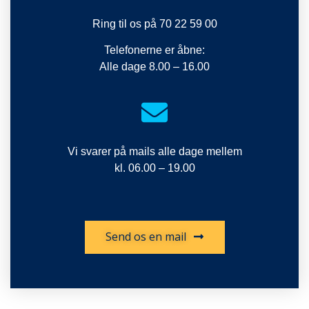
Ring til os på 70 22 59 00
Telefonerne er åbne:
Alle dage 8.00 – 16.00
Vi svarer på mails alle dage mellem
kl. 06.00 – 19.00
Send os en mail