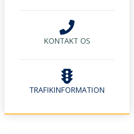
KONTAKT OS
TRAFIKINFORMATION