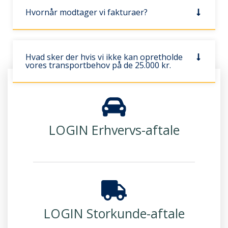
Hvornår modtager vi fakturaer?
Hvad sker der hvis vi ikke kan opretholde
vores transportbehov på de 25.000 kr.
LOGIN Erhvervs-aftale
LOGIN Storkunde-aftale