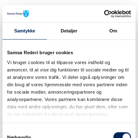
Samtykke
Detaljer
Om
Samsø Rederi bruger cookies
Vi bruger cookies til at tilpasse vores indhold og
annoncer, til at vise dig funktioner til sociale medier og til
at analysere vores trafik. Vi deler også oplysninger om
din brug af vores hjemmeside med vores partnere inden
for sociale medier, annonceringspartnere og
analysepartnere. Vores partnere kan kombinere disse
data med andre oplysninger, du har givet dem, eller som
de har indsamlet fra din brug af deres tjenester.
Samtykkevalg
Nødvendig