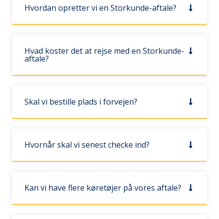
Hvordan opretter vi en Storkunde-aftale?
Hvad koster det at rejse med en Storkunde-
aftale?
Skal vi bestille plads i forvejen?
Hvornår skal vi senest checke ind?
Kan vi have flere køretøjer på vores aftale?