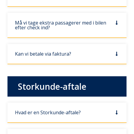
Må vi tage ekstra passagerer med i bilen
efter check ind?
Kan vi betale via faktura?
Storkunde-aftale
Hvad er en Storkunde-aftale?