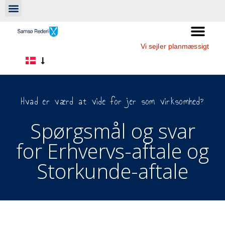
Vi sejler planmæssigt
Hvad er værd at vide for jer som virksomhed?
Spørgsmål og svar
for Erhvervs-aftale og
Storkunde-aftale