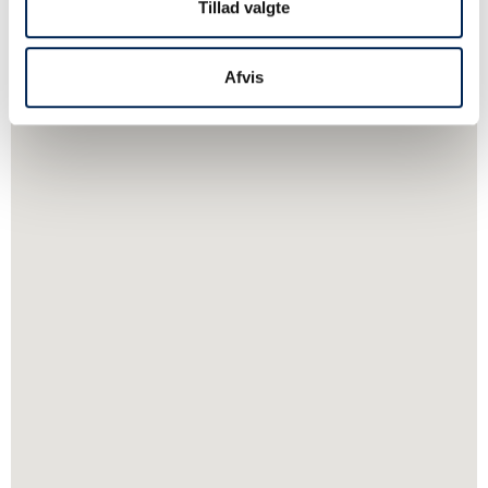
Tillad valgte
Afvis