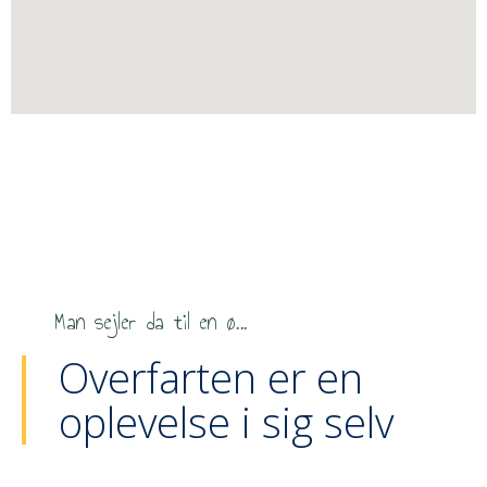
Man sejler da til en ø...
Overfarten er en
oplevelse i sig selv