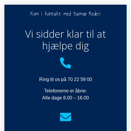
Kom i kontakt med Samsø Rederi
Vi sidder klar til at
hjælpe dig
Ring til os på 70 22 59 00
Telefonerne er åbne:
Alle dage 8.00 – 16.00