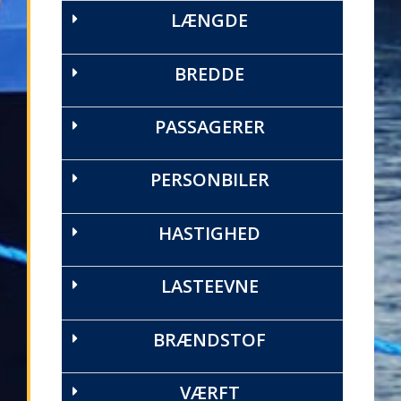
LÆNGDE
BREDDE
PASSAGERER
PERSONBILER
HASTIGHED
LASTEEVNE
BRÆNDSTOF
VÆRFT