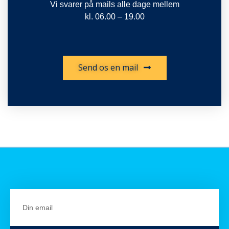
Vi svarer på mails alle dage mellem
kl. 06.00 – 19.00
Send os en mail