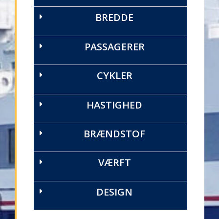
BREDDE
PASSAGERER
CYKLER
HASTIGHED
BRÆNDSTOF
VÆRFT
DESIGN