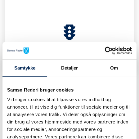
TRAFIKINFORMATION
Samtykke
Detaljer
Om
Samsø Rederi bruger cookies
Vi bruger cookies til at tilpasse vores indhold og
annoncer, til at vise dig funktioner til sociale medier og til
at analysere vores trafik. Vi deler også oplysninger om
din brug af vores hjemmeside med vores partnere inden
for sociale medier, annonceringspartnere og
analysepartnere. Vores partnere kan kombinere disse