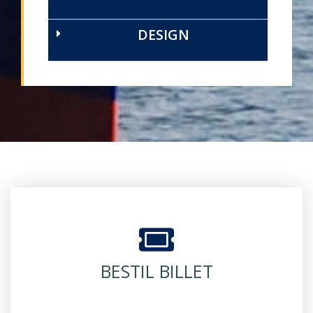
DESIGN
BESTIL BILLET