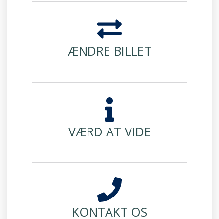
ÆNDRE BILLET
VÆRD AT VIDE
KONTAKT OS