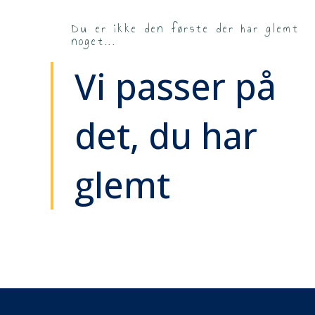
Du er ikke den første der har glemt
noget...
Vi passer på
det, du har
glemt