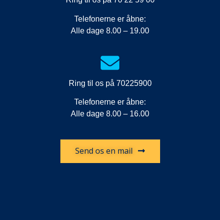
Telefonerne er åbne:
Alle dage 8.00 – 19.00
Ring til os på 70225900
Telefonerne er åbne:
Alle dage 8.00 – 16.00
Send os en mail