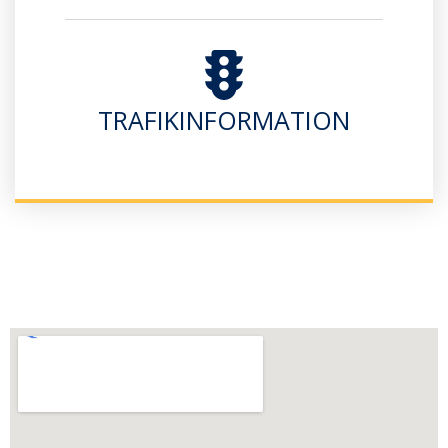
TRAFIKINFORMATION