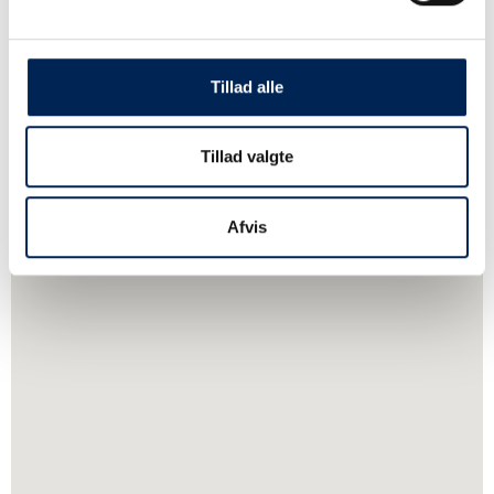
Tillad alle
Tillad valgte
Afvis