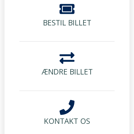
BESTIL BILLET
ÆNDRE BILLET
KONTAKT OS