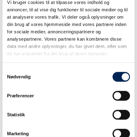
Vi bruger cookies til at tilpasse vores indhold og
annoncer, til at vise dig funktioner til sociale medier og til
at analysere vores trafik. Vi deler også oplysninger om
din brug af vores hjemmeside med vores partnere inden
for sociale medier, annonceringspartnere og
analysepartnere. Vores partnere kan kombinere disse
data med andre oplysninger, du har givet dem, eller som
de har indsamlet fra din brug af deres tjenester.
Samtykkevalg
Nødvendig
Præferencer
Statistik
Marketing