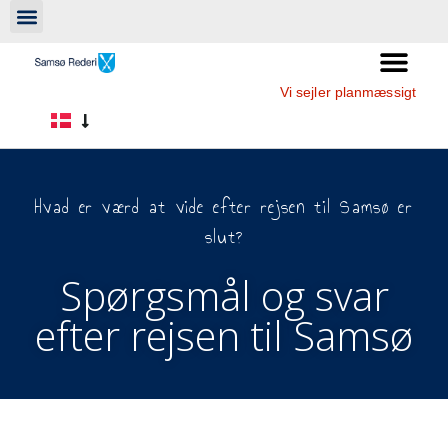
Vi sejler planmæssigt
Hvad er værd at vide efter rejsen til Samsø er
slut?
Spørgsmål og svar
efter rejsen til Samsø