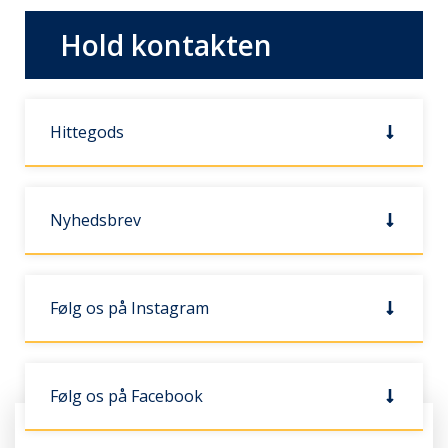
Hold kontakten
Hittegods
Nyhedsbrev
Følg os på Instagram
Følg os på Facebook