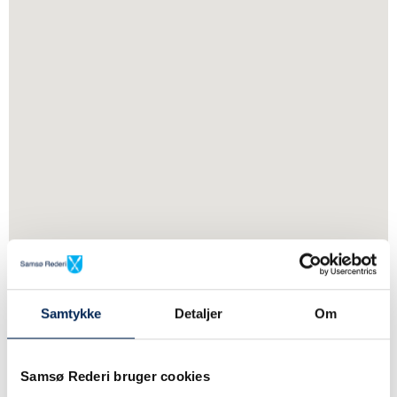
Samtykke
Detaljer
Om
Samsø Rederi bruger cookies