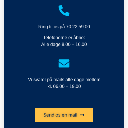
Ring til os på 70 22 59 00
Telefonerne er åbne:
Alle dage 8.00 – 16.00
Vi svarer på mails alle dage mellem
kl. 06.00 – 19.00
Send os en mail