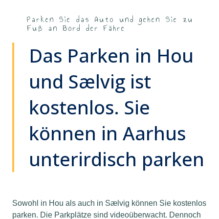
Parken Sie das Auto und gehen Sie zu
Fuß an Bord der Fähre
Das Parken in Hou
und Sælvig ist
kostenlos. Sie
können in Aarhus
unterirdisch parken
Sowohl in Hou als auch in Sælvig können Sie kostenlos
parken. Die Parkplätze sind videoüberwacht. Dennoch