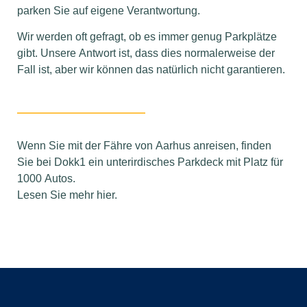
parken Sie auf eigene Verantwortung.
Wir werden oft gefragt, ob es immer genug Parkplätze
gibt. Unsere Antwort ist, dass dies normalerweise der
Fall ist, aber wir können das natürlich nicht garantieren.
Wenn Sie mit der Fähre von Aarhus anreisen, finden
Sie bei Dokk1 ein unterirdisches Parkdeck mit Platz für
1000 Autos.
Lesen Sie mehr hier.