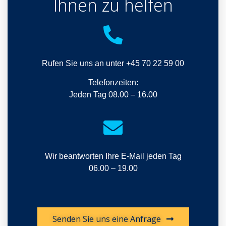
Ihnen zu helfen​
Rufen Sie uns an unter +45 70 22 59 00
Telefonzeiten:
Jeden Tag 08.00 – 16.00
Wir beantworten Ihre E-Mail jeden Tag
06.00 – 19.00
Senden Sie uns eine Anfrage