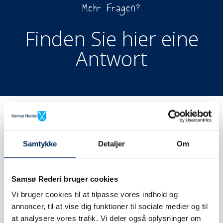
Mehr Fragen?
Finden Sie hier eine
Antwort
Samtykke
Detaljer
Om
Samsø Rederi bruger cookies
TICKET BUCHEN
Vi bruger cookies til at tilpasse vores indhold og
annoncer, til at vise dig funktioner til sociale medier og til
at analysere vores trafik. Vi deler også oplysninger om