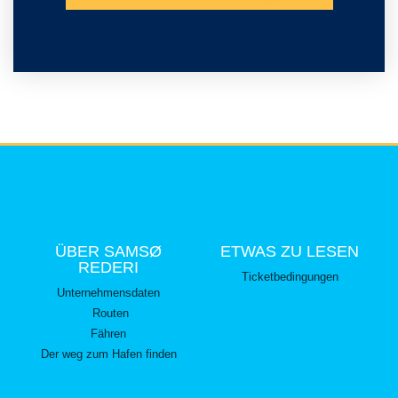
ÜBER SAMSØ
ETWAS ZU LESEN
REDERI
Ticketbedingungen
Unternehmensdaten
Routen
Fähren
Der weg zum Hafen finden