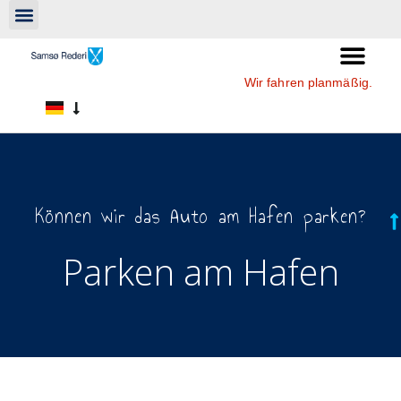
Wir fahren planmäßig.
Können wir das Auto am Hafen parken?
Parken am Hafen