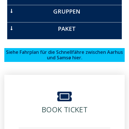
GRUPPEN
PAKET
Siehe Fahrplan für die Schnellfähre zwischen Aarhus
und Samsø hier.
BOOK TICKET