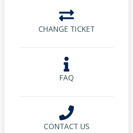
CHANGE TICKET
FAQ
CONTACT US