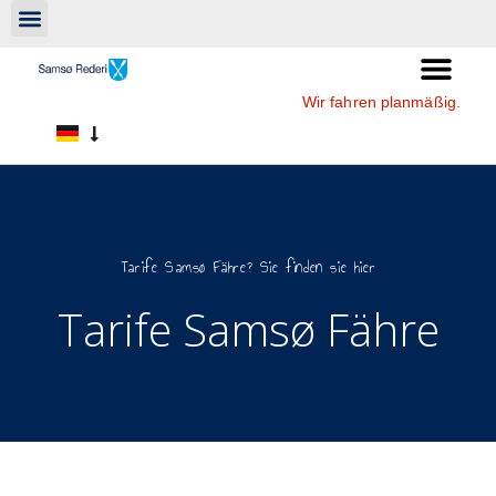
Wir fahren planmäßig.
Tarife Samsø Fähre? Sie finden sie hier
Tarife Samsø Fähre