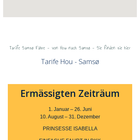
Tarife Samsø Fähre - von Hou nach Samsø - Sie finden sie hier
Tarife Hou - Samsø
Ermässigten Zeiträum
1. Januar – 26. Juni
10. August – 31. Dezember
PRINSESSE ISABELLA