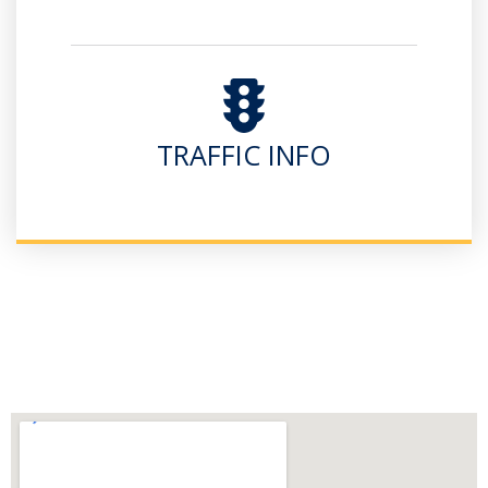
TRAFFIC INFO