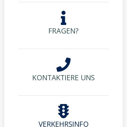
FRAGEN?
KONTAKTIERE UNS
VERKEHRSINFO