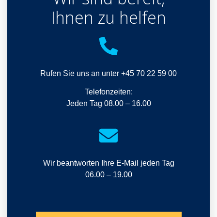
Ihnen zu helfen​
Rufen Sie uns an unter +45 70 22 59 00
Telefonzeiten:
Jeden Tag 08.00 – 16.00
Wir beantworten Ihre E-Mail jeden Tag
06.00 – 19.00