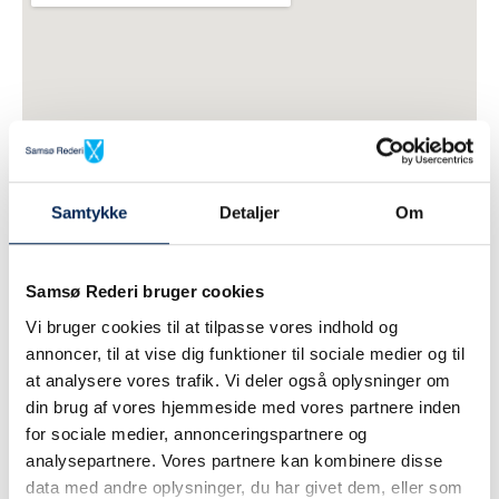
Samtykke
Detaljer
Om
Samsø Rederi bruger cookies
Vi bruger cookies til at tilpasse vores indhold og
annoncer, til at vise dig funktioner til sociale medier og til
at analysere vores trafik. Vi deler også oplysninger om
din brug af vores hjemmeside med vores partnere inden
for sociale medier, annonceringspartnere og
analysepartnere. Vores partnere kan kombinere disse
data med andre oplysninger, du har givet dem, eller som