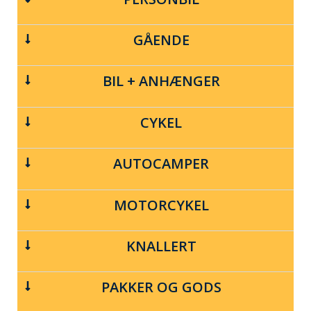
GÅENDE
BIL + ANHÆNGER
CYKEL
AUTOCAMPER
MOTORCYKEL
KNALLERT
PAKKER OG GODS