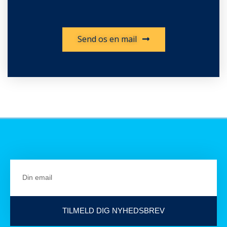
Send os en mail
TILMELD DIG NYHEDSBREV