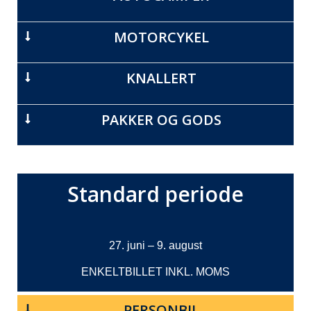
MOTORCYKEL
KNALLERT
PAKKER OG GODS
Standard periode
27. juni – 9. august
ENKELTBILLET INKL. MOMS
PERSONBIL