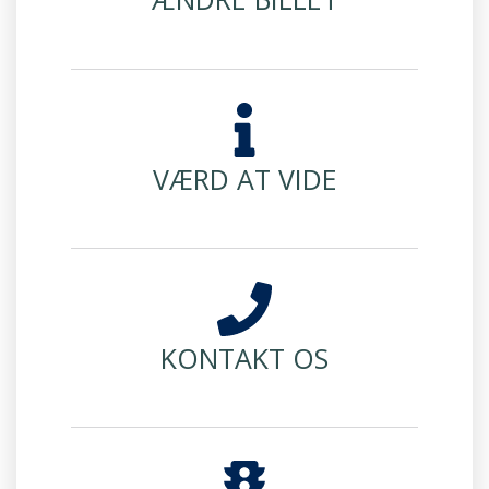
VÆRD AT VIDE
KONTAKT OS