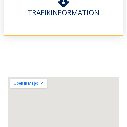
TRAFIKINFORMATION