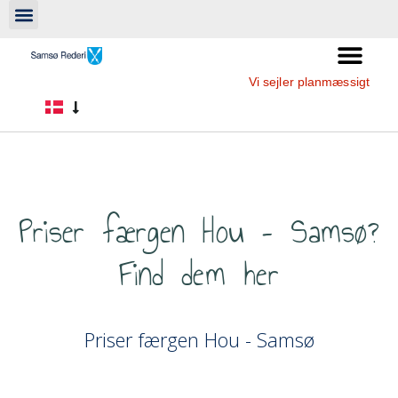
Vi sejler planmæssigt
Priser færgen Hou – Samsø?
Find dem her
Priser færgen Hou - Samsø