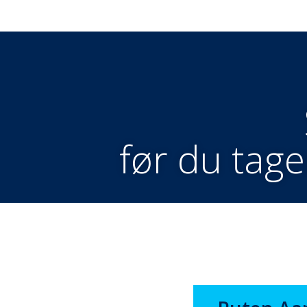
før du tage