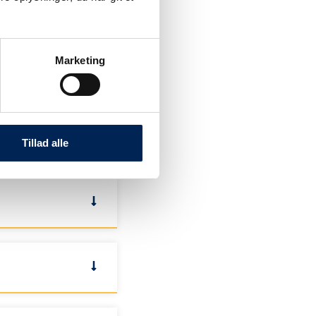
Marketing
Tillad alle