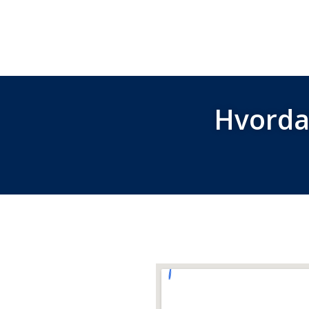
Hvorda