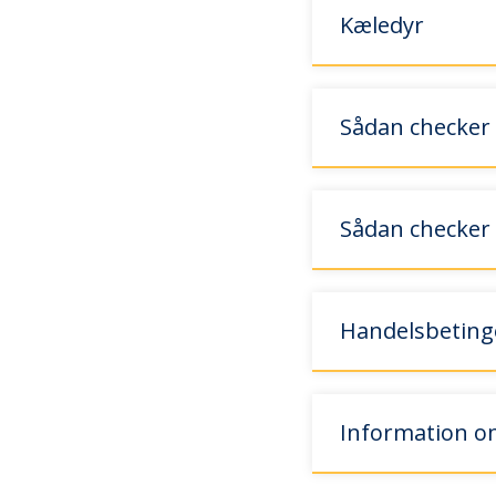
Kæledyr
Sådan checker
Sådan checker 
Handelsbeting
Information 