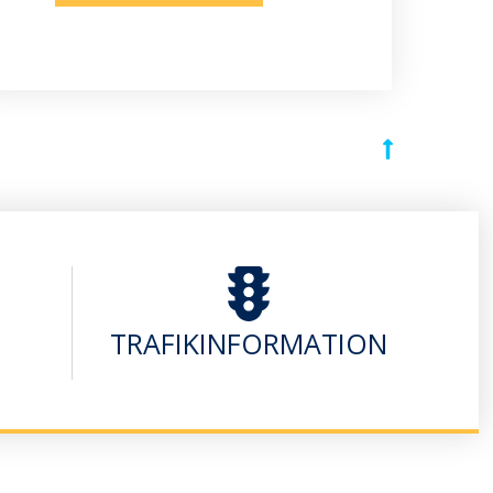
TRAFIKINFORMATION