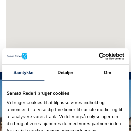
Samtykke
Detaljer
Om
Samsø Rederi bruger cookies
Vi bruger cookies til at tilpasse vores indhold og
annoncer, til at vise dig funktioner til sociale medier og til
at analysere vores trafik. Vi deler også oplysninger om
din brug af vores hjemmeside med vores partnere inden
for sociale medier, annonceringspartnere og