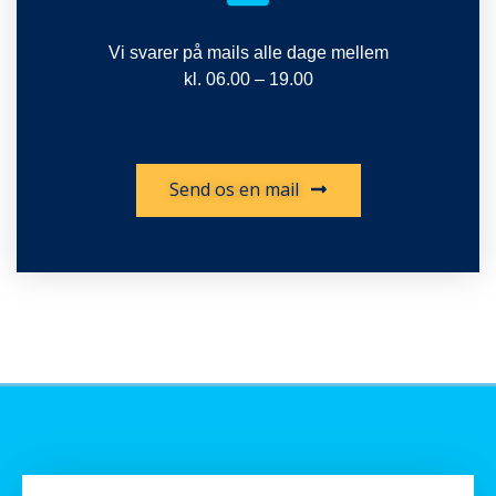
Vi svarer på mails alle dage mellem
kl. 06.00 – 19.00
Send os en mail