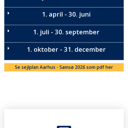
1. april - 30. juni
1. juli - 30. september
1. oktober - 31. december
Se sejlplan Aarhus - Samsø 2026 som pdf her