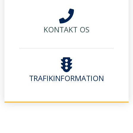
KONTAKT OS
TRAFIKINFORMATION