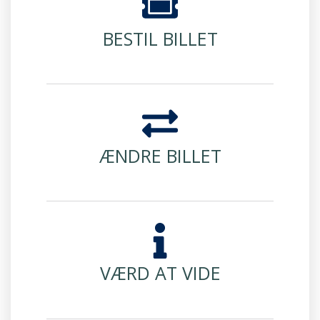
BESTIL BILLET
ÆNDRE BILLET
VÆRD AT VIDE