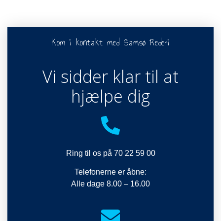
Kom i kontakt med Samsø Rederi
Vi sidder klar til at
hjælpe dig
Ring til os på 70 22 59 00
Telefonerne er åbne:
Alle dage 8.00 – 16.00