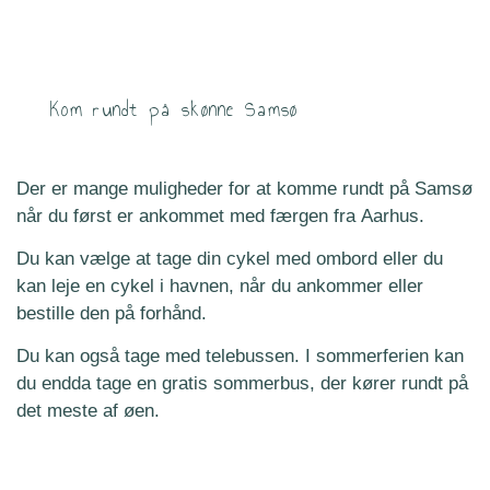
Kom rundt på skønne Samsø
Der er mange muligheder for at komme rundt på Samsø
når du først er ankommet med færgen fra Aarhus.
Du kan vælge at tage din cykel med ombord eller du
kan leje en cykel i havnen, når du ankommer eller
bestille den på forhånd.
Du kan også tage med telebussen. I sommerferien kan
du endda tage en gratis sommerbus, der kører rundt på
det meste af øen.