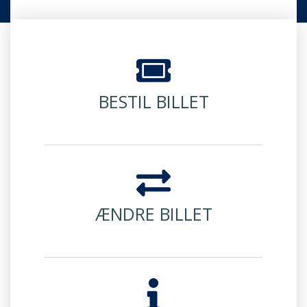
BESTIL BILLET
ÆNDRE BILLET