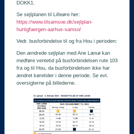
DOKK1.
Se sejlplanen til Lilleøre her:
https://www.tilsamsoe.dk/sejlplan-
hurtigfaergen-aarhus-samso/
Vedr. busforbindelse til og fra Hou i perioden:
Den ændrede sejlplan med Ane Læsø kan
medføre ventetid på busforbindelsen rute 103
fra og til Hou, da busforbindelsen ikke har
ændret køretider i denne periode. Se evt.
oversigterne på billederne.