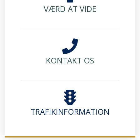
VÆRD AT VIDE
KONTAKT OS
TRAFIKINFORMATION