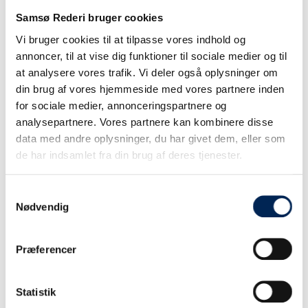
Samsø Rederi bruger cookies
Vi bruger cookies til at tilpasse vores indhold og
annoncer, til at vise dig funktioner til sociale medier og til
at analysere vores trafik. Vi deler også oplysninger om
din brug af vores hjemmeside med vores partnere inden
for sociale medier, annonceringspartnere og
analysepartnere. Vores partnere kan kombinere disse
data med andre oplysninger, du har givet dem, eller som
de har indsamlet fra din brug af deres tjenester.
Samtykkevalg
Nødvendig
Præferencer
Statistik