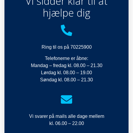
Vi sidder klar til at
hjælpe dig
Ring til os på 70225900
Telefonerne er åbne:
Mandag – fredag kl. 08.00 – 21.30
Lørdag kl. 08.00 – 19.00
Søndag kl. 08.00 – 21.30
Vi svarer på mails alle dage mellem
kl. 06.00 – 22.00