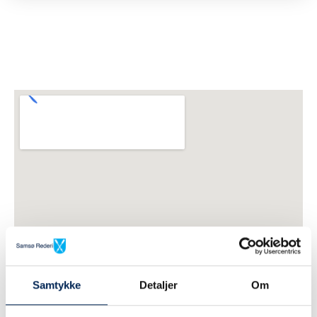
Samtykke
Detaljer
Om