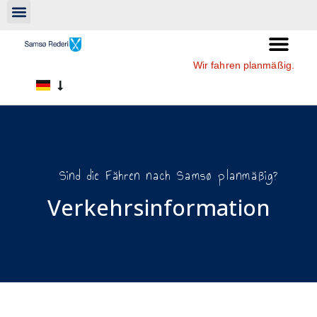
Wir fahren planmäßig.
Sind die Fähren nach Samsø planmäßig?
Verkehrsinformation​