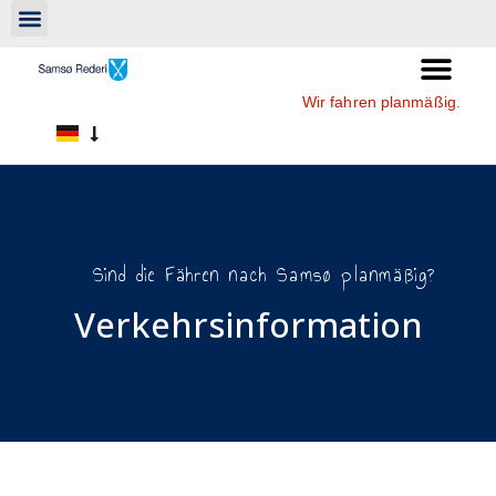
Wir fahren planmäßig.
Sind die Fähren nach Samsø planmäßig?
Verkehrsinformation​