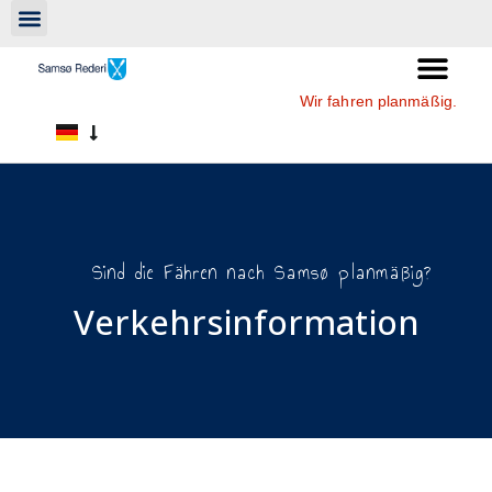
Wir fahren planmäßig.
Sind die Fähren nach Samsø planmäßig?
Verkehrsinformation​