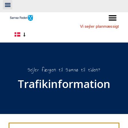
Vi sejler planmæssigt
Sejler færgen til Samsø til tiden?
Trafikinformation