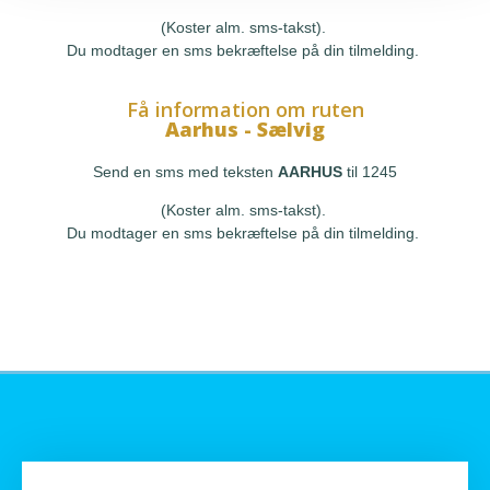
(Koster alm. sms-takst).
Du modtager en sms bekræftelse på din tilmelding.
Få information om ruten
Aarhus - Sælvig
Send en sms med teksten
AARHUS
til 1245
(Koster alm. sms-takst).
Du modtager en sms bekræftelse på din tilmelding.