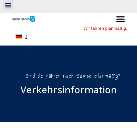
Wir fahren planmäßig.
Sind die Fähren nach Samsø planmäßig?
Verkehrsinformation​