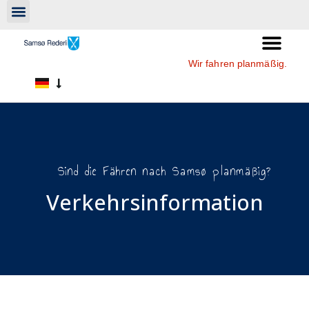
Wir fahren planmäßig.
Sind die Fähren nach Samsø planmäßig?
Verkehrsinformation​