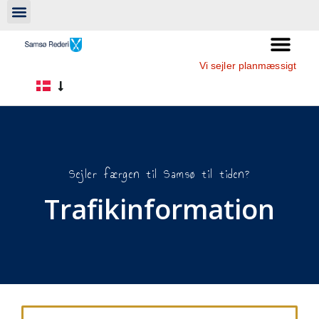
Vi sejler planmæssigt
Sejler færgen til Samsø til tiden?
Trafikinformation