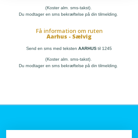
(Koster alm. sms-takst).
Du modtager en sms bekræftelse på din tilmelding.
Få information om ruten
Aarhus - Sælvig
Send en sms med teksten
AARHUS
til 1245
(Koster alm. sms-takst).
Du modtager en sms bekræftelse på din tilmelding.