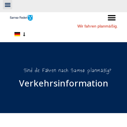
Wir fahren planmäßig.
Sind die Fähren nach Samsø planmäßig?
Verkehrsinformation​