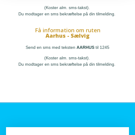
(Koster alm. sms-takst).
Du modtager en sms bekræftelse på din tilmelding.
Få information om ruten
Aarhus - Sælvig
Send en sms med teksten
AARHUS
til 1245
(Koster alm. sms-takst).
Du modtager en sms bekræftelse på din tilmelding.