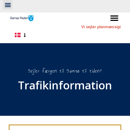
Vi sejler planmæssigt
Sejler færgen til Samsø til tiden?
Trafikinformation