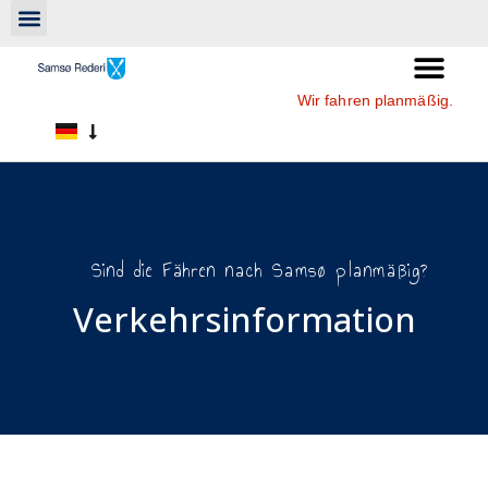
Wir fahren planmäßig.
Sind die Fähren nach Samsø planmäßig?
Verkehrsinformation​