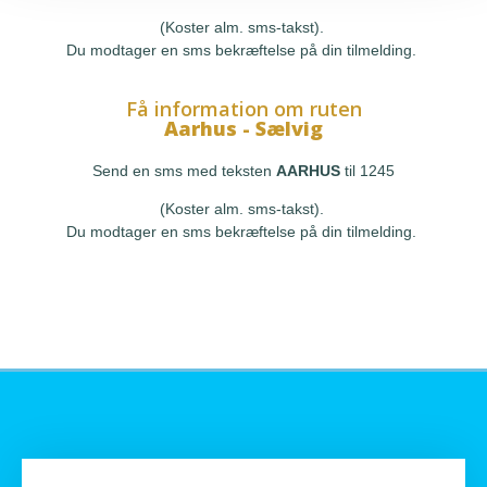
(Koster alm. sms-takst).
Du modtager en sms bekræftelse på din tilmelding.
Få information om ruten
Aarhus - Sælvig
Send en sms med teksten
AARHUS
til 1245
(Koster alm. sms-takst).
Du modtager en sms bekræftelse på din tilmelding.