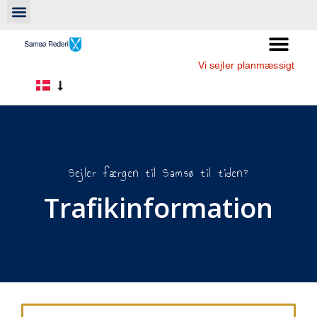
Vi sejler planmæssigt
Sejler færgen til Samsø til tiden?
Trafikinformation