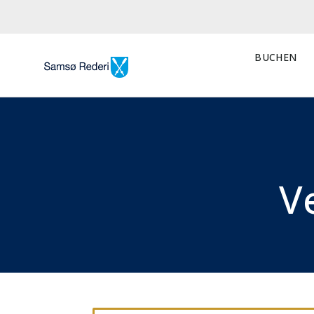
BUCHEN
V