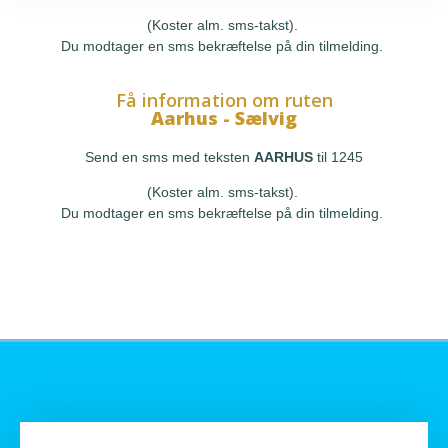
(Koster alm. sms-takst).
Du modtager en sms bekræftelse på din tilmelding.
Få information om ruten
Aarhus - Sælvig
Send en sms med teksten
AARHUS
til 1245
(Koster alm. sms-takst).
Du modtager en sms bekræftelse på din tilmelding.