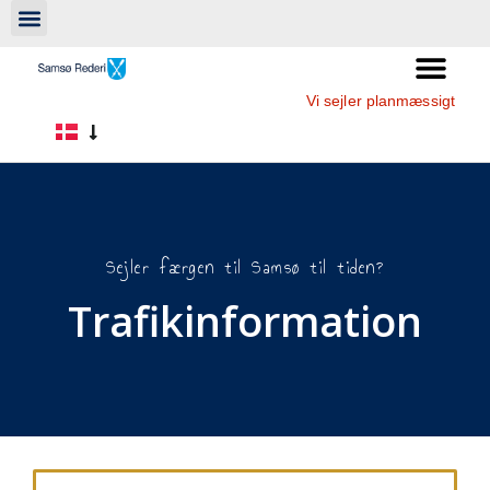
Vi sejler planmæssigt
Sejler færgen til Samsø til tiden?
Trafikinformation