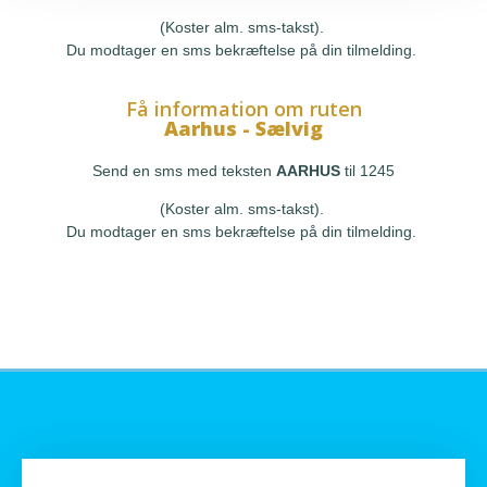
(Koster alm. sms-takst).
Du modtager en sms bekræftelse på din tilmelding.
Få information om ruten
Aarhus - Sælvig
Send en sms med teksten
AARHUS
til 1245
(Koster alm. sms-takst).
Du modtager en sms bekræftelse på din tilmelding.