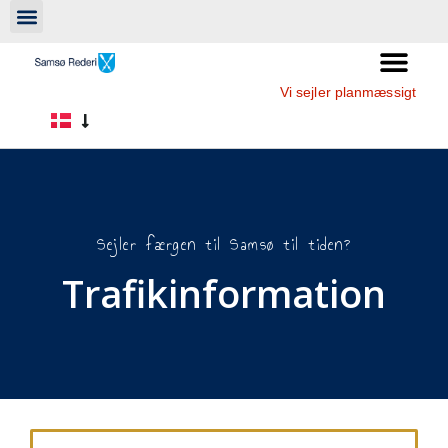
Vi sejler planmæssigt
Sejler færgen til Samsø til tiden?
Trafikinformation