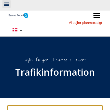
Vi sejler planmæssigt
Sejler færgen til Samsø til tiden?
Trafikinformation