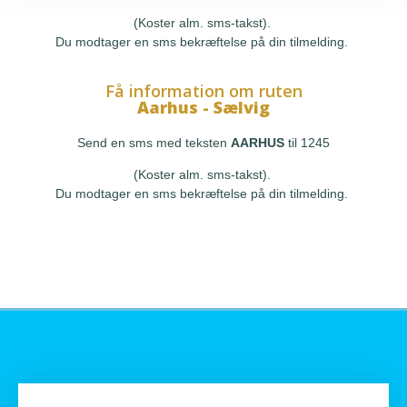
(Koster alm. sms-takst).
Du modtager en sms bekræftelse på din tilmelding.
Få information om ruten
Aarhus - Sælvig
Send en sms med teksten
AARHUS
til 1245
(Koster alm. sms-takst).
Du modtager en sms bekræftelse på din tilmelding.