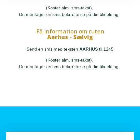
(Koster alm. sms-takst).
Du modtager en sms bekræftelse på din tilmelding.
Få information om ruten
Aarhus - Sælvig
Send en sms med teksten
AARHUS
til 1245
(Koster alm. sms-takst).
Du modtager en sms bekræftelse på din tilmelding.