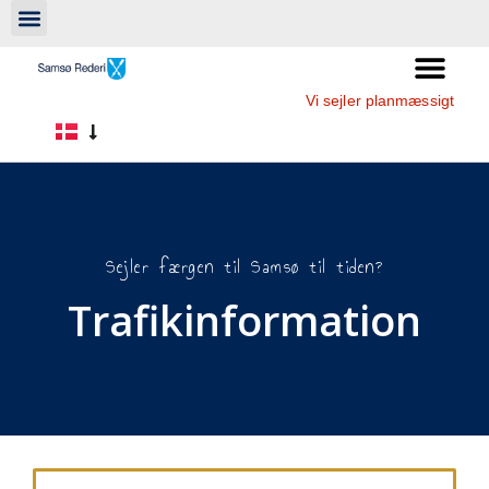
Vi sejler planmæssigt
Sejler færgen til Samsø til tiden?
Trafikinformation