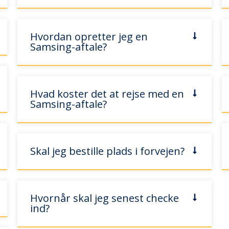
Hvordan opretter jeg en
Samsing-aftale?
Hvad koster det at rejse med en
Samsing-aftale?
Skal jeg bestille plads i forvejen?
Hvornår skal jeg senest checke
ind?