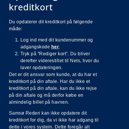
kreditkort
Du opdaterer dit kreditkort på følgende
måde:
Log ind med dit kundenummer og
adgangskode
her
.
Tryk på “Rediger kort”. Du bliver
derefter viderestillet til Nets, hvor du
laver opdateringen.
Det er dit ansvar som kunde, at du har et
kreditkort på din aftale. Har du ikke et
kreditkort på din aftale, kan du ikke rejse
på din aftale og må derfor købe en
almindelig billet på havnen.
Samsø Rederi kan ikke opdatere dit
kreditkort for dig, da vi ikke har adgang til
dette i vores system. Dette foregår alt