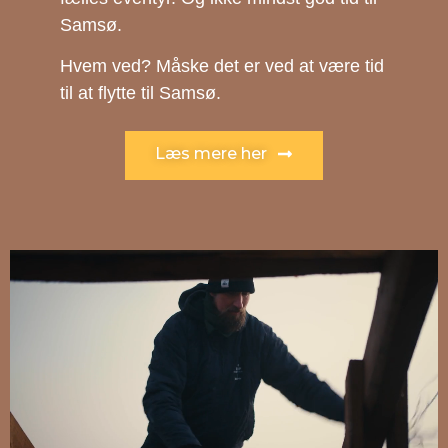
Samsø.
Hvem ved? Måske det er ved at være tid
til at flytte til Samsø.
Læs mere her