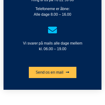
Telefonerne er åbne:
Alle dage 8.00 – 16.00
Vi svarer på mails alle dage mellem
kl. 06.00 – 19.00
Send os en mail