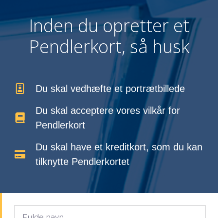
Inden du opretter et
Pendlerkort, så husk
Du skal vedhæfte et portrætbillede
Du skal acceptere vores vilkår for
Pendlerkort
Du skal have et kreditkort, som du kan
tilknytte Pendlerkortet