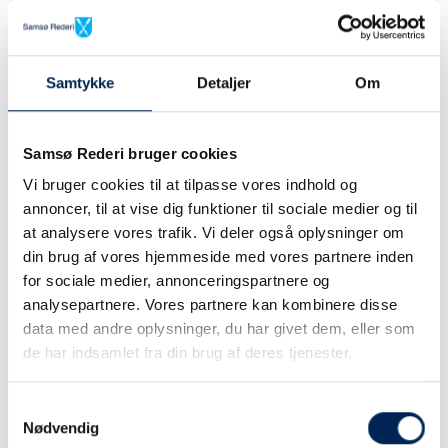
Samtykke
Detaljer
Om
Samsø Rederi bruger cookies
Vi bruger cookies til at tilpasse vores indhold og
annoncer, til at vise dig funktioner til sociale medier og til
at analysere vores trafik. Vi deler også oplysninger om
din brug af vores hjemmeside med vores partnere inden
for sociale medier, annonceringspartnere og
analysepartnere. Vores partnere kan kombinere disse
data med andre oplysninger, du har givet dem, eller som
de har indsamlet fra din brug af deres tjenester.
Samtykkevalg
Nødvendig
Man sejler da til en ø..