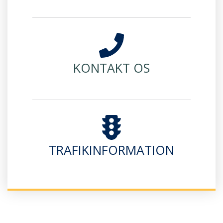
KONTAKT OS
TRAFIKINFORMATION