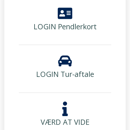
LOGIN Pendlerkort
LOGIN Tur-aftale
VÆRD AT VIDE