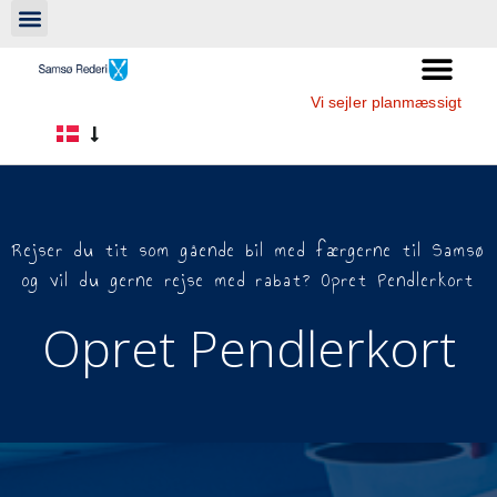
Vi sejler planmæssigt
Rejser du tit som gående bil med færgerne til Samsø
og vil du gerne rejse med rabat? Opret Pendlerkort
Opret Pendlerkort