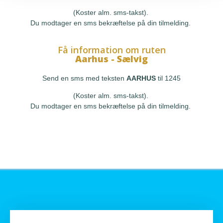
(Koster alm. sms-takst).
Du modtager en sms bekræftelse på din tilmelding.
Få information om ruten
Aarhus - Sælvig
Send en sms med teksten
AARHUS
til 1245
(Koster alm. sms-takst).
Du modtager en sms bekræftelse på din tilmelding.