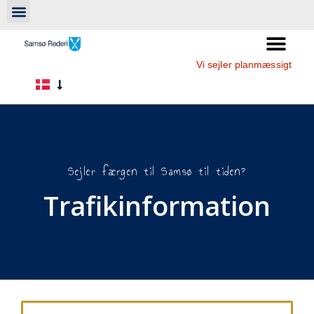
Vi sejler planmæssigt
Sejler færgen til Samsø til tiden?
Trafikinformation