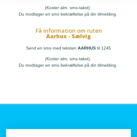
(Koster alm. sms-takst).
Du modtager en sms bekræftelse på din tilmelding.
Få information om ruten
Aarhus - Sælvig
Send en sms med teksten
AARHUS
til 1245
(Koster alm. sms-takst).
Du modtager en sms bekræftelse på din tilmelding.