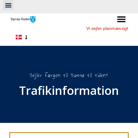
Vi sejler planmæssigt
Sejler færgen til Samsø til tiden?
Trafikinformation