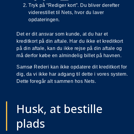
Tryk på “Rediger kort”. Du bliver derefter
viderestillet til Nets, hvor du laver
opdateringen.
Det er dit ansvar som kunde, at du har et
kreditkort på din aftale. Har du ikke et kreditkort
på din aftale, kan du ikke rejse på din aftale og
må derfor købe en almindelig billet på havnen.
Samsø Rederi kan ikke opdatere dit kreditkort for
dig, da vi ikke har adgang til dette i vores system.
Dette foregår alt sammen hos Nets.
Husk, at bestille
plads