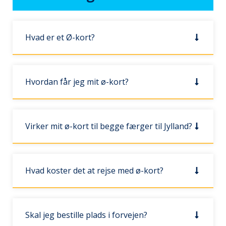
Hvad er et Ø-kort?
Hvordan får jeg mit ø-kort?
Virker mit ø-kort til begge færger til Jylland?
Hvad koster det at rejse med ø-kort?
Skal jeg bestille plads i forvejen?