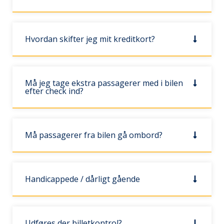
Hvordan skifter jeg mit kreditkort?
Må jeg tage ekstra passagerer med i bilen
efter check ind?
Må passagerer fra bilen gå ombord?
Handicappede / dårligt gående
Udføres der billetkontrol?