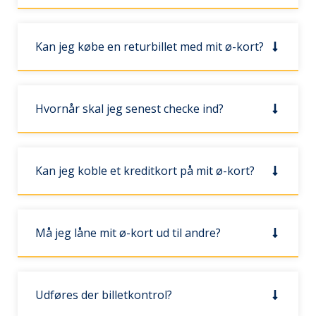
Kan jeg købe en returbillet med mit ø-kort?
Hvornår skal jeg senest checke ind?
Kan jeg koble et kreditkort på mit ø-kort?
Må jeg låne mit ø-kort ud til andre?
Udføres der billetkontrol?