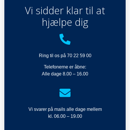
Vi sidder klar til at
hjælpe dig
Ring til os på 70 22 59 00
Telefonerne er åbne:
Alle dage 8.00 – 16.00
Vi svarer på mails alle dage mellem
kl. 06.00 – 19.00