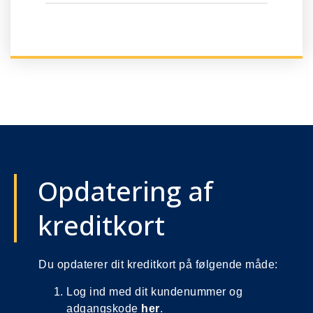
Opdatering af
kreditkort
Du opdaterer dit kreditkort på følgende måde:
Log ind med dit kundenummer og
adgangskode
her
.