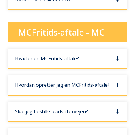
MCFritids-aftale - MC
Hvad er en MCFritids-aftale?
Hvordan opretter jeg en MCFritids-aftale?
Skal jeg bestille plads i forvejen?