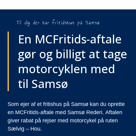
Til dig der har fritidshus på Samsø
En MCFritids-aftale
gør og billigt at tage
motorcyklen med
til Samsø
Som ejer af et fritishus på Samsø kan du oprette
en MCFritids-aftale med Samsø Rederi. Aftalen
giver rabat på rejser med motorcykel på ruten
Sælvig – Hou.