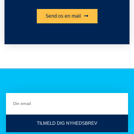
Send os en mail
TILMELD DIG NYHEDSBREV