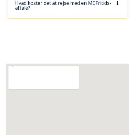
Hvad koster det at rejse med en MCFritids-
aftale?