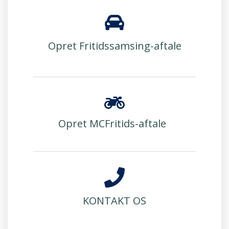
Opret Fritidssamsing-aftale
Opret MCFritids-aftale
KONTAKT OS