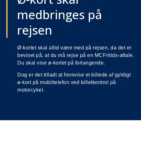
medbringes på
rejsen
Ø-kortet skal altid være med på rejsen, da det er
beviset på, at du må rejse på en MCFritids-aftale.
Du skal vise ø-kortet på forlangende.
Dog er det tilladt at fremvise et billede af gyldigt
ø-kort på mobiltelefon ved billetkontrol på
motorcykel.