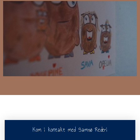
Kom i kontakt med Samsø Rederi