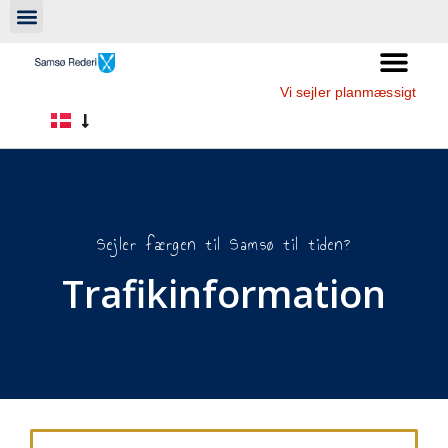
Vi sejler planmæssigt
Sejler færgen til Samsø til tiden?
Trafikinformation