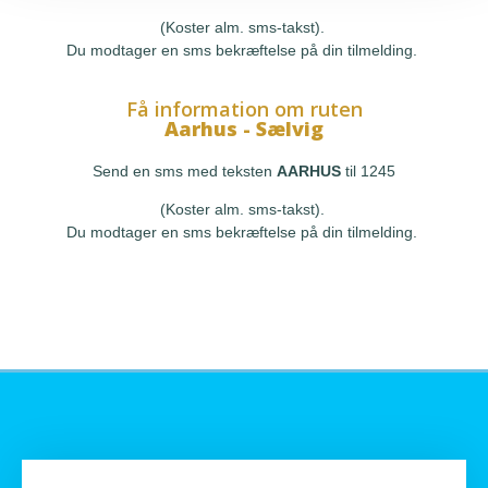
(Koster alm. sms-takst).
Du modtager en sms bekræftelse på din tilmelding.
Få information om ruten
Aarhus - Sælvig
Send en sms med teksten
AARHUS
til 1245
(Koster alm. sms-takst).
Du modtager en sms bekræftelse på din tilmelding.