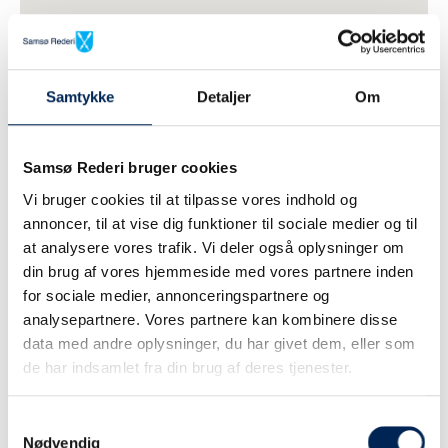
Samtykke
Detaljer
Om
Samsø Rederi bruger cookies
Vi bruger cookies til at tilpasse vores indhold og
annoncer, til at vise dig funktioner til sociale medier og til
at analysere vores trafik. Vi deler også oplysninger om
din brug af vores hjemmeside med vores partnere inden
for sociale medier, annonceringspartnere og
analysepartnere. Vores partnere kan kombinere disse
data med andre oplysninger, du har givet dem, eller som
de har indsamlet fra din brug af deres tjenester.
Samtykkevalg
Nødvendig