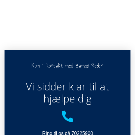
Kom i kontakt med Samsø Rederi
Vi sidder klar til at
hjælpe dig
Ring til os på 70225900