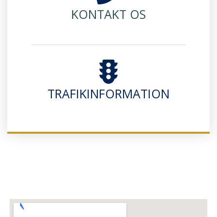
KONTAKT OS
TRAFIKINFORMATION