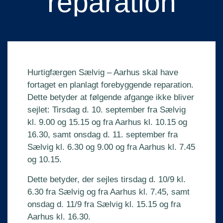
reparation
Hurtigfærgen Sælvig – Aarhus skal have
fortaget en planlagt forebyggende reparation.
Dette betyder at følgende afgange ikke bliver
sejlet: Tirsdag d. 10. september fra Sælvig
kl. 9.00 og 15.15 og fra Aarhus kl. 10.15 og
16.30, samt onsdag d. 11. september fra
Sælvig kl. 6.30 og 9.00 og fra Aarhus kl. 7.45
og 10.15.
Dette betyder, der sejles tirsdag d. 10/9 kl.
6.30 fra Sælvig og fra Aarhus kl. 7.45, samt
onsdag d. 11/9 fra Sælvig kl. 15.15 og fra
Aarhus kl. 16.30.