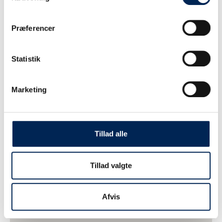
Præferencer
Statistik
Marketing
Tillad alle
Tillad valgte
Afvis