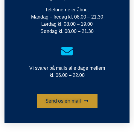
Telefonerne er åbne:
Mandag – fredag kl. 08.00 – 21.30
Lørdag kl. 08.00 – 19.00
Søndag kl. 08.00 – 21.30
Vi svarer på mails alle dage mellem
kl. 06.00 – 22.00
Send os en mail