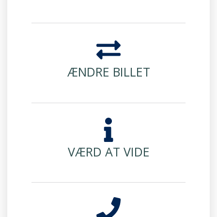
ÆNDRE BILLET
VÆRD AT VIDE