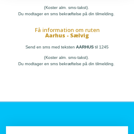
(Koster alm. sms-takst).
Du modtager en sms bekræftelse på din tilmelding.
Få information om ruten
Aarhus - Sælvig
Send en sms med teksten
AARHUS
til 1245
(Koster alm. sms-takst).
Du modtager en sms bekræftelse på din tilmelding.