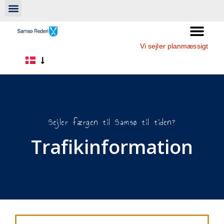
Vi sejler planmæssigt
Sejler færgen til Samsø til tiden?
Trafikinformation