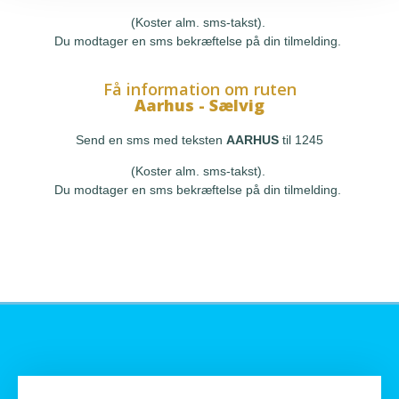
(Koster alm. sms-takst).
Du modtager en sms bekræftelse på din tilmelding.
Få information om ruten
Aarhus - Sælvig
Send en sms med teksten
AARHUS
til 1245
(Koster alm. sms-takst).
Du modtager en sms bekræftelse på din tilmelding.