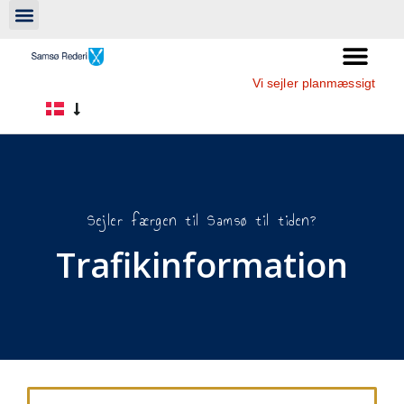
Vi sejler planmæssigt
Sejler færgen til Samsø til tiden?
Trafikinformation