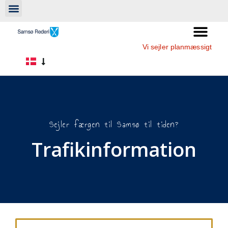
Vi sejler planmæssigt
Sejler færgen til Samsø til tiden?
Trafikinformation