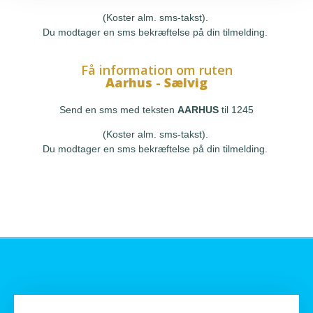
(Koster alm. sms-takst).
Du modtager en sms bekræftelse på din tilmelding.
Få information om ruten
Aarhus - Sælvig
Send en sms med teksten
AARHUS
til 1245
(Koster alm. sms-takst).
Du modtager en sms bekræftelse på din tilmelding.