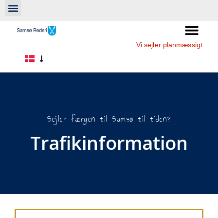
Vi sejler planmæssigt
Sejler færgen til Samsø til tiden?
Trafikinformation