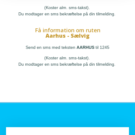
(Koster alm. sms-takst).
Du modtager en sms bekræftelse på din tilmelding.
Få information om ruten
Aarhus - Sælvig
Send en sms med teksten
AARHUS
til 1245
(Koster alm. sms-takst).
Du modtager en sms bekræftelse på din tilmelding.