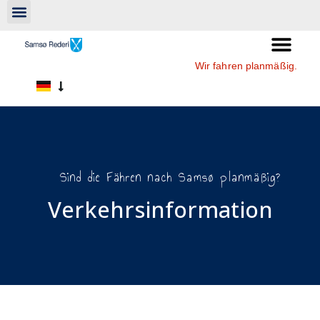
Wir fahren planmäßig.
Sind die Fähren nach Samsø planmäßig?
Verkehrsinformation​