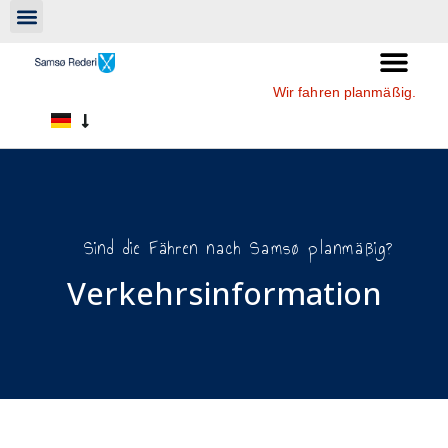
Wir fahren planmäßig.
Sind die Fähren nach Samsø planmäßig?
Verkehrsinformation​