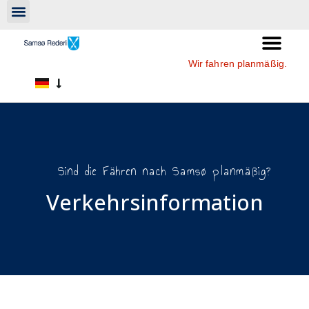
Wir fahren planmäßig.
Sind die Fähren nach Samsø planmäßig?
Verkehrsinformation​