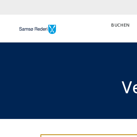
BUCHEN
V