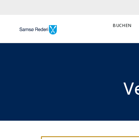
BUCHEN
V