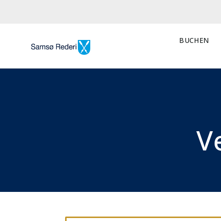
BUCHEN
V