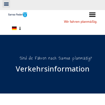
Wir fahren planmäßig.
Sind die Fähren nach Samsø planmäßig?
Verkehrsinformation​