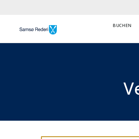
BUCHEN
V