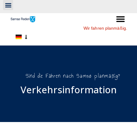
Wir fahren planmäßig.
Sind die Fähren nach Samsø planmäßig?
Verkehrsinformation​