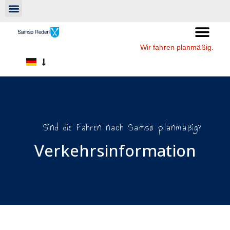
Wir fahren planmäßig.
Sind die Fähren nach Samsø planmäßig?
Verkehrsinformation​